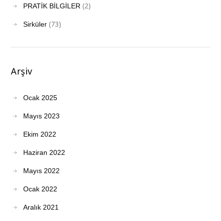
(2)
PRATİK BİLGİLER
(73)
Sirküler
Arşiv
Ocak 2025
Mayıs 2023
Ekim 2022
Haziran 2022
Mayıs 2022
Ocak 2022
Aralık 2021