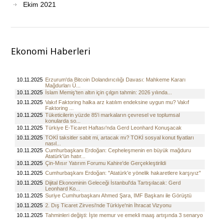
Ekim 2021
Ekonomi Haberleri