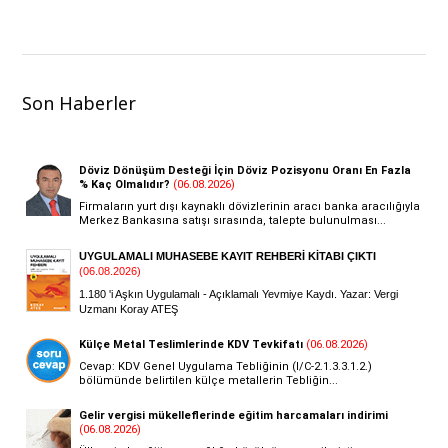
Son Haberler