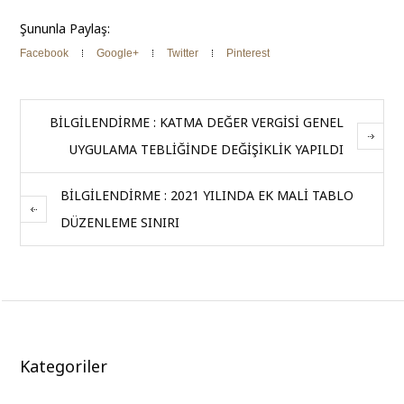
Şununla Paylaş:
Facebook
Google+
Twitter
Pinterest
BİLGİLENDİRME : KATMA DEĞER VERGİSİ GENEL
UYGULAMA TEBLİĞİNDE DEĞİŞİKLİK YAPILDI
BİLGİLENDİRME : 2021 YILINDA EK MALİ TABLO
DÜZENLEME SINIRI
Kategoriler