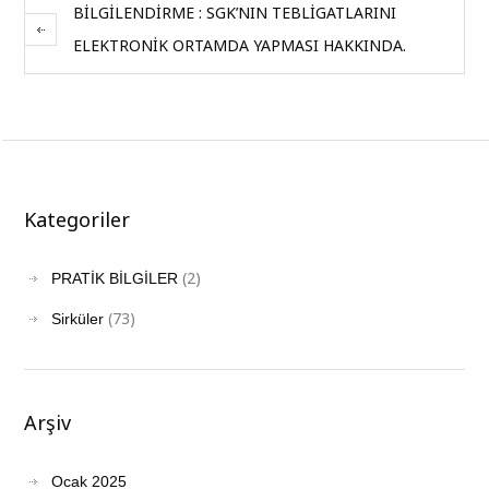
BİLGİLENDİRME : SGK’NIN TEBLİGATLARINI
ELEKTRONİK ORTAMDA YAPMASI HAKKINDA.
Kategoriler
(2)
PRATİK BİLGİLER
(73)
Sirküler
Arşiv
Ocak 2025