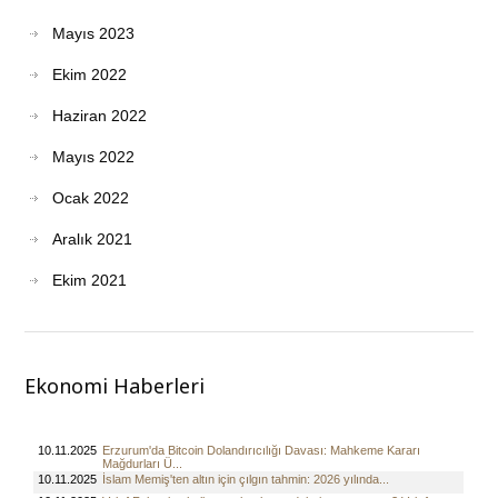
Mayıs 2023
Ekim 2022
Haziran 2022
Mayıs 2022
Ocak 2022
Aralık 2021
Ekim 2021
Ekonomi Haberleri