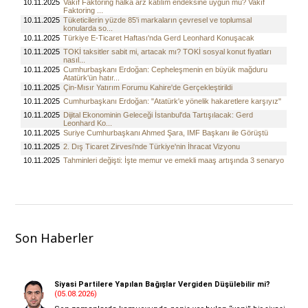
Son Haberler